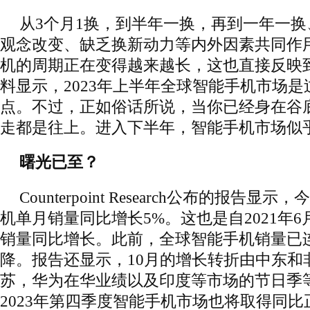
从3个月1换，到半年一换，再到一年一
观念改变、缺乏换新动力等内外因素共同作
机的周期正在变得越来越长，这也直接反映
料显示，2023年上半年全球智能手机市场是
点。不过，正如俗话所说，当你已经身在谷
走都是往上。进入下半年，智能手机市场似
曙光已至？
Counterpoint Research公布的报告显
机单月销量同比增长5%。这也是自2021年
销量同比增长。此前，全球智能手机销量已连
降。报告还显示，10月的增长转折由中东和
苏，华为在华业绩以及印度等市场的节日季
2023年第四季度智能手机市场也将取得同