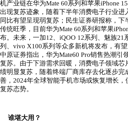
机产业链在华为Mate 60系列和苹果iPhone
出现复苏迹象，随着下半年消费电子行业进
同比有望呈现弱复苏；民生证券研报称，下
传统旺季，目前华为Mate 60系列和苹果iPho
布。未来，一加12、iQOO 12系列、魅族21系
列、vivo X100系列等众多新机将发布，
中原证券指出，华为Mate60 Pro销售热潮
复苏。由于下游需求回暖，消费电子领域芯片
绩明显复苏，随着终端厂商库存去化逐步完
善，2024年全球智能手机市场或恢复增长
复苏态势。
谁堪大用？