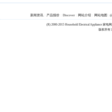
新闻资讯
产品报价
Discover
网站介绍
网站地图
|
|
|
|
|
@
(R) 2000-2015 Household Electrical Applianc
版权所有