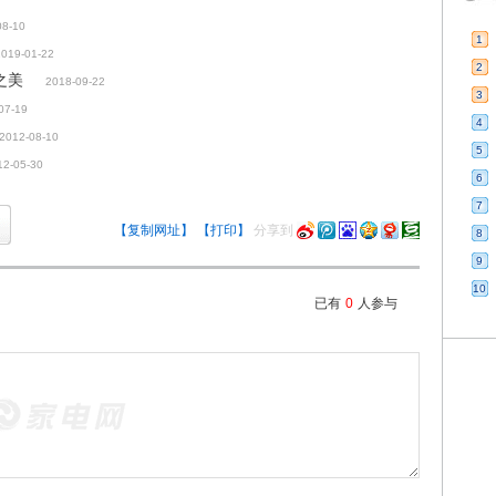
08-10
1
2019-01-22
2
之美
2018-09-22
3
07-19
4
2012-08-10
5
12-05-30
6
7
【复制网址】
【打印】
分享到
8
9
10
已有
0
人参与