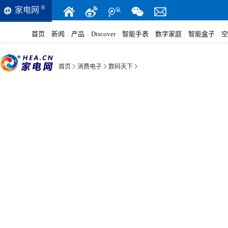
®
家电网
首页
新闻
产品
Discover
智能手表
数字家庭
智能盒子
空
|
|
|
|
|
|
|
首页
消费电子
数码天下