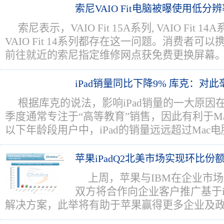
索尼VAIO Fit电脑被曝使用低分
索尼表示，VAIO Fit 15A系列, VAIO Fit 14A系
VAIO Fit 14系列都存在这一问题。消费者可
前往就近的索尼指定维修网点获免费更换屏幕
iPad销量同比下降9% 库克：对
根据库克的说法，影响iPad销量的一大原因
季度通常专注于“高等教育”销售，因此有利于M
以下年龄段用户中，iPad的销量远远超过Mac电
苹果iPadQ2北美市场实现环比份
上周，苹果与IBM在企业市
双方将合作向企业客户推广基于iPh
解决方案，此举将有助于苹果赢得更多企业及