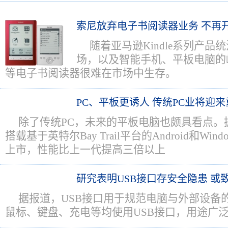
索尼放弃电子书阅读器业务 不再
随着亚马逊Kindle系列产
场，以及智能手机、平板电脑的崛起
等电子书阅读器很难在市场中生存。
PC、平板更诱人 传统PC业将迎
除了传统PC，未来的平板电脑也颇具看点。
搭载基于英特尔Bay Trail平台的Android和Win
上市，性能比上一代提高三倍以上
研究表明USB接口存安全隐患 或
据报道，USB接口用于规范电脑与外部设备
鼠标、键盘、充电等均使用USB接口，用途广