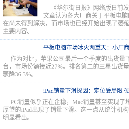
《华尔街日报》网络版日前
文章认为各大厂商关于平板电脑
在尚未得到解决，而市场也已经开始出现了萎
主要内容。
平板电脑市场冰火两重天：小厂
作为对比，苹果公司最后一个季度的出货量下滑9
台，市场份额接近27%。排名第二的三星出货量
骤降36.3%。
iPad销量下滑探因：定位受局限 
PC销量似乎正在企稳，Mac销量甚至实现了
厚望的iPad出现了销量下滑。这一点从统计机构St
明显看出。