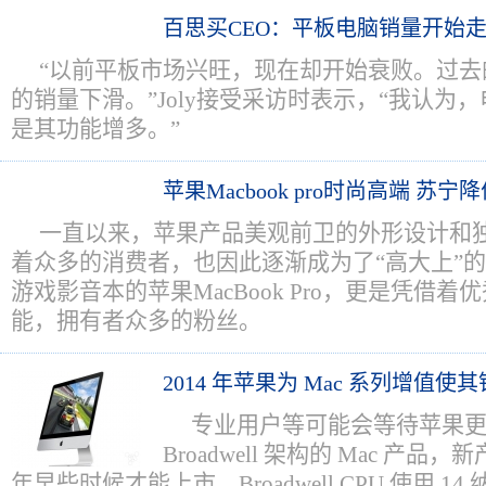
百思买CEO：平板电脑销量开始
“以前平板市场兴旺，现在却开始衰败。过去
的销量下滑。”Joly接受采访时表示，“我认为
是其功能增多。”
苹果Macbook pro时尚高端 苏
一直以来，苹果产品美观前卫的外形设计和
着众多的消费者，也因此逐渐成为了“高大上”
游戏影音本的苹果MacBook Pro，更是凭借
能，拥有者众多的粉丝。
2014 年苹果为 Mac 系列增值使
专业用户等可能会等待苹果
Broadwell 架构的 Mac 产品
年早些时候才能上市。Broadwell CPU 使用 