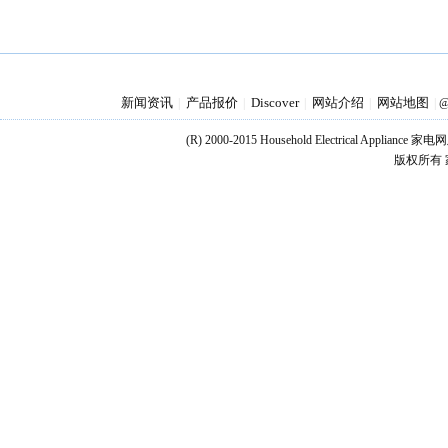
新闻资讯
产品报价
Discover
网站介绍
网站地图
|
|
|
|
|
@
(R) 2000-2015 Household Electrical Applianc
版权所有