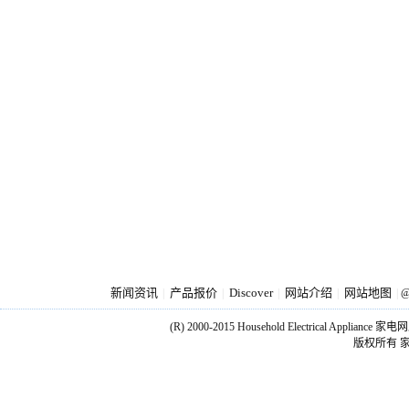
新闻资讯
产品报价
Discover
网站介绍
网站地图
|
|
|
|
|
@
(R) 2000-2015 Household Electrical Applianc
版权所有 