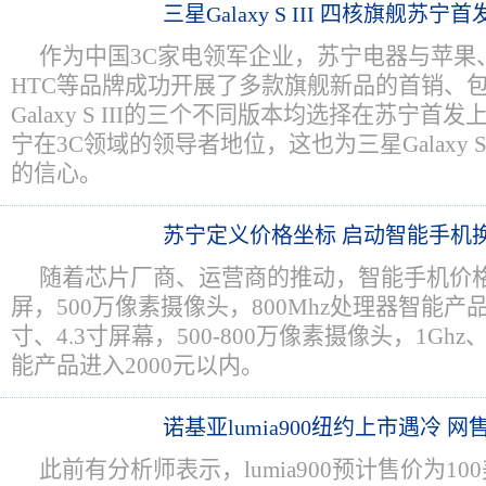
三星Galaxy S III 四核旗舰苏宁首
作为中国3C家电领军企业，苏宁电器与苹果
HTC等品牌成功开展了多款旗舰新品的首销、
Galaxy S III的三个不同版本均选择在苏宁
宁在3C领域的领导者地位，这也为三星Galaxy S
的信心。
苏宁定义价格坐标 启动智能手机
随着芯片厂商、运营商的推动，智能手机价格
屏，500万像素摄像头，800Mhz处理器智能产品
寸、4.3寸屏幕，500-800万像素摄像头，1Ghz
能产品进入2000元以内。
诺基亚lumia900纽约上市遇冷 
此前有分析师表示，lumia900预计售价为1