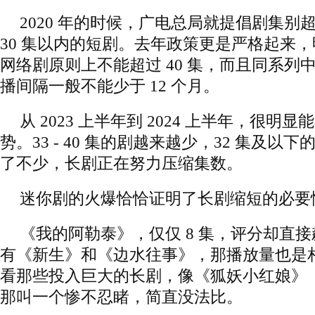
2020 年的时候，广电总局就提倡剧集别超
30 集以内的短剧。去年政策更是严格起来
网络剧原则上不能超过 40 集，而且同系列
播间隔一般不能少于 12 个月。
从 2023 上半年到 2024 上半年，很
势。33 - 40 集的剧越来越少，32 集及以
了不少，长剧正在努力压缩集数。
迷你剧的火爆恰恰证明了长剧缩短的必要
《我的阿勒泰》，仅仅 8 集，评分却直接飙
有《新生》和《边水往事》，那播放量也是
看那些投入巨大的长剧，像《狐妖小红娘》
那叫一个惨不忍睹，简直没法比。