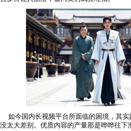
如今国内长视频平台所面临的困境，其实
没太大差别。优质内容的产量那是哗哗往下