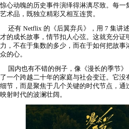
惊心动魄的历史事件演绎得淋漓尽致。每一
艺术品，既独立精彩又相互连贯。
还有 Netflix 的《后翼弃兵》，用 7 
才的成长故事，情节扣人心弦。这就充分证
力，不在于集数的多少，而在于如何把故事
众的心。
国内也有不错的例子，像《漫长的季节》，
了一个跨越二十年的家庭与社会变迁。它没
细节，而是聚焦于几个关键的时代节点，通
映射时代的波澜壮阔。