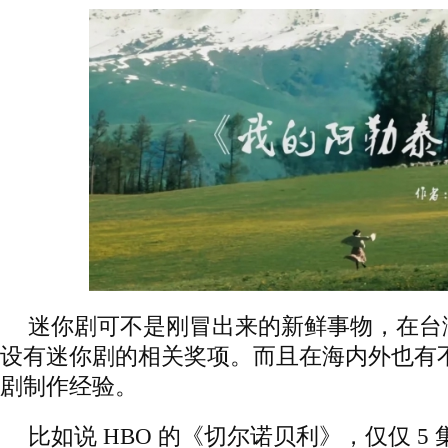
迷你剧可不是刚冒出来的新鲜事物，在台
设有迷你剧的相关奖项。而且在海内外也有
剧制作经验。
比如说 HBO 的《切尔诺贝利》，仅仅 5