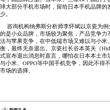
球大部分手机市场时，留给日本手机品牌的
少。
咨询机构纳弗斯分析师李怀斌以京瓷为例
的是小众品牌，市场较为聚焦，产品竞争力
法与苹果竞争，在中低端市场又难以与小米、
衡，最终无奈退出。京瓷社长谷本英夫（Hideo 
式宣布退出消息时直言，哪怕在日本本土市
与小米、OPPO等中国手机竞争，因此不得
市场的选择。