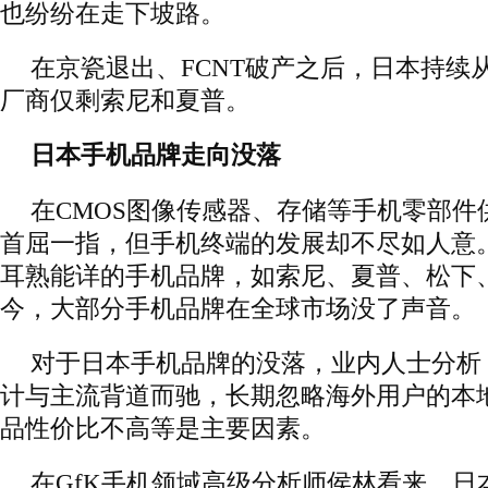
也纷纷在走下坡路。
在京瓷退出、FCNT破产之后，日本持续
厂商仅剩索尼和夏普。
日本手机品牌走向没落
在CMOS图像传感器、存储等手机零部件
首屈一指，但手机终端的发展却不尽如人意
耳熟能详的手机品牌，如索尼、夏普、松下
今，大部分手机品牌在全球市场没了声音。
对于日本手机品牌的没落，业内人士分析
计与主流背道而驰，长期忽略海外用户的本
品性价比不高等是主要因素。
在GfK手机领域高级分析师侯林看来，日