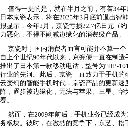
值得一提的是，就在半月之前，有着34
日本京瓷表示，将在2025年3月底前退出智
报显示，今年2月，京瓷亏损22.7亿日元（约
力恶化，不得不削减边缘化的消费级产品。
京瓷对于国内消费者而言可能并不算一个
自上个世纪90年代以来，京瓷便一直在制造手
推出了日本第一款移动电话，型号为“HP-10
行业的先河。此后，京瓷一直致力于手机的
云变幻的智能手机时代，京瓷产品的更新速
降，逐步被边缘化，无法与苹果、三星、华
赛。
然而，在2009年前后，手机业务已经成
务板块。彼时，在激烈的竞争下，东芝、松