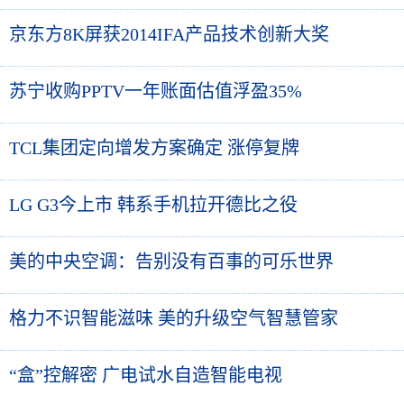
京东方8K屏获2014IFA产品技术创新大奖
苏宁收购PPTV一年账面估值浮盈35%
TCL集团定向增发方案确定 涨停复牌
LG G3今上市 韩系手机拉开德比之役
美的中央空调：告别没有百事的可乐世界
格力不识智能滋味 美的升级空气智慧管家
“盒”控解密 广电试水自造智能电视