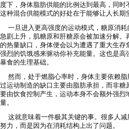
度下，身体脂肪供能的比例达到最高，同时
这种混合供能模式的好处在于能够让人长期
一旦进入更高强度的运动模式，糖原消耗
急剧上升，肌糖原和肝糖原会被加速分解。
的热量缺口，身体便会以为遭遇了重大生存
强烈的饥饿感来驱动你补充能量。这也是高
暴食的生理基础。
然而，处于燃脂心率时，身体主要依赖脂
过运动制造的缺口主要由脂肪承担，而非糖
要由饮食控制产生，运动本身不会额外强烈
量。
这就意味着一件极其关键的事。很多人减
努力，而是因为在消耗结构上出了问题。