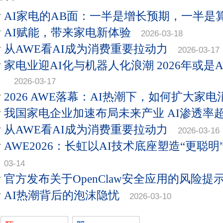
AI家电的AB面：一半是增长预期，一半是
AI赋能，带来家电新体验
2026-03-18
从AWE看AI成为消费重要拉动力
2026-03-17
家电业迎AI化与机器人化浪潮 2026年或是
2026-03-17
2026 AWE落幕：AI热潮下，如何扩大家电
我国家电企业加速布局未来产业 AI渗透率超
从AWE看AI成为消费重要拉动力
2026-03-16
AWE2026：长虹以AI技术底座塑造“更聪
03-14
官方发布关于OpenClaw安全应用的风险提
AI热潮背后的泡沫隐忧
2026-03-10