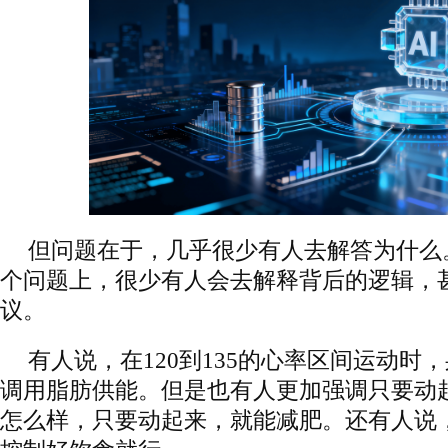
但问题在于，几乎很少有人去解答为什么
个问题上，很少有人会去解释背后的逻辑，
议。
有人说，在120到135的心率区间运动时
调用脂肪供能。但是也有人更加强调只要动
怎么样，只要动起来，就能减肥。还有人说