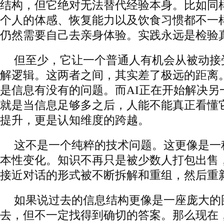
结构，但它绝对无法替代经验本身。比如同样
个人的体感、恢复能力以及饮食习惯都不一
仍然需要自己去亲身体验。实践永远是检验
但至少，它让一个普通人有机会从被动接
解逻辑。这两者之间，其实差了极远的距离
是信息有没有的问题。而AI正在开始解决另
就是当信息足够多之后，人能不能真正看懂
提升，更是认知维度的跨越。
这不是一个纯粹的技术问题。这更像是一
本性变化。知识不再只是被少数人打包出售
接近对话的形式被不断拆解和重组，然后重
如果说过去的信息结构更像是一座庞大的
去，但不一定找得到确切的答案。那么现在，