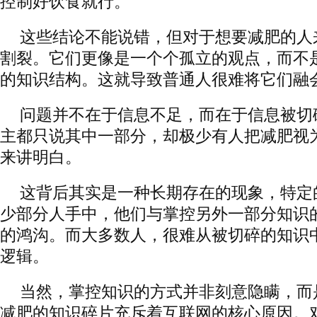
控制好饮食就行。
这些结论不能说错，但对于想要减肥的人
割裂。它们更像是一个个孤立的观点，而不
的知识结构。这就导致普通人很难将它们融
问题并不在于信息不足，而在于信息被切
主都只说其中一部分，却极少有人把减肥视
来讲明白。
这背后其实是一种长期存在的现象，特定
少部分人手中，他们与掌控另外一部分知识
的鸿沟。而大多数人，很难从被切碎的知识
逻辑。
当然，掌控知识的方式并非刻意隐瞒，而
减肥的知识碎片充斥着互联网的核心原因。