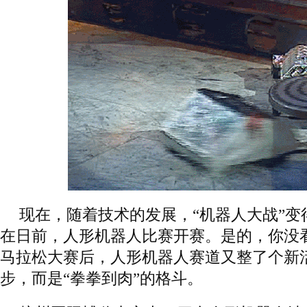
现在，随着技术的发展，“机器人大战”变
在日前，人形机器人比赛开赛。是的，你没
马拉松大赛后，人形机器人赛道又整了个新
步，而是“拳拳到肉”的格斗。