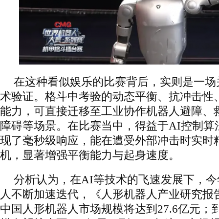
在这种看似娱乐的比赛背后，实则是一场
术验证。格斗中考验的动态平衡、抗冲击性
能力，可直接迁移至工业协作机器人避障、
障碍等场景。在比赛当中，得益于AI控制算
现了毫秒级响应，能在遭受外部冲击时实时
机，显著增强平衡能力与起身速度。
分析认为，在AI等技术的飞速发展下，
人不断加速迭代，《人形机器人产业研究报告
中国人形机器人市场规模将达到27.6亿元；到