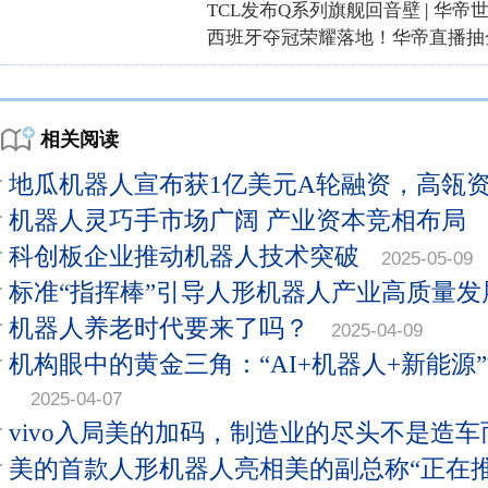
TCL发布Q系列旗舰回音壁
|
华帝
西班牙夺冠荣耀落地！华帝直播抽
相关阅读
地瓜机器人宣布获1亿美元A轮融资，高瓴
机器人灵巧手市场广阔 产业资本竞相布局
科创板企业推动机器人技术突破
2025-05-09
标准“指挥棒”引导人形机器人产业高质量发
机器人养老时代要来了吗？
2025-04-09
机构眼中的黄金三角：“AI+机器人+新能源
2025-04-07
vivo入局美的加码，制造业的尽头不是造
美的首款人形机器人亮相美的副总称“正在