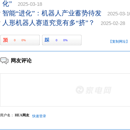
化”
2025-03-18
智能“进化”：机器人产业蓄势待发
2025-03-1
人形机器人赛道究竟有多“挤”？
2025-02-28
0
0%
0
0%
【复制网址】
网友评论
用户名：
HEA网友
快速登录