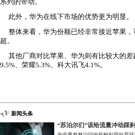
系列的带动。
此外，华为在线下市场的优势更为明显。
整体来看，华为份额已经非常接近苹果，
超。
其他厂商对比苹果、华为则有比较大的差
9.5%、荣耀5.3%、科大讯飞4.1%。
新闻头条
“苏泊尔们”该给流量冲动踩
海南重拳整治回收拆解利用处置环