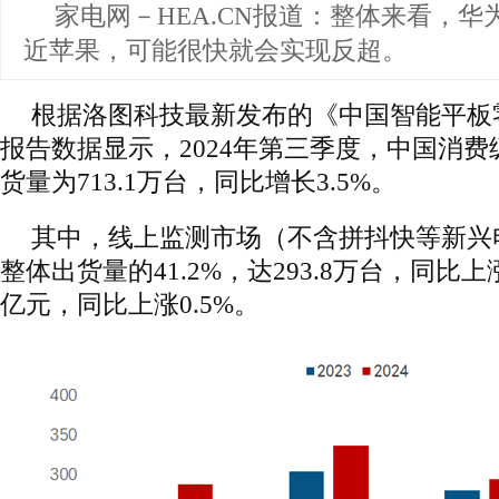
家电网－HEA.CN报道：
整体来看，华
近苹果，可能很快就会实现反超。
根据洛图科技最新发布的《中国智能平板
报告数据显示，2024年第三季度，中国消
货量为713.1万台，同比增长3.5%。
其中，线上监测市场（不含拼抖快等新兴
整体出货量的41.2%，达293.8万台，同比上涨
亿元，同比上涨0.5%。