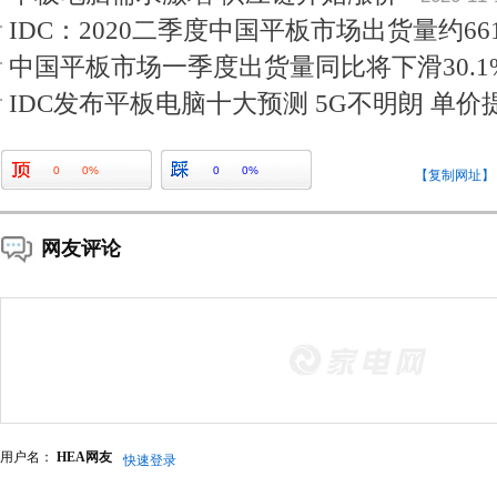
IDC：2020二季度中国平板市场出货量约66
中国平板市场一季度出货量同比将下滑30.1
IDC发布平板电脑十大预测 5G不明朗 单价
0
0%
0
0%
【复制网址】
网友评论
用户名：
HEA网友
快速登录