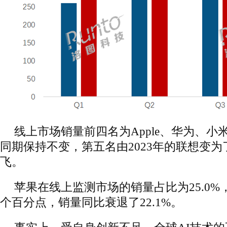
线上市场销量前四名为Apple、华为、小米
同期保持不变，第五名由2023年的联想变为了
飞。
苹果在线上监测市场的销量占比为25.0%，
个百分点，销量同比衰退了22.1%。