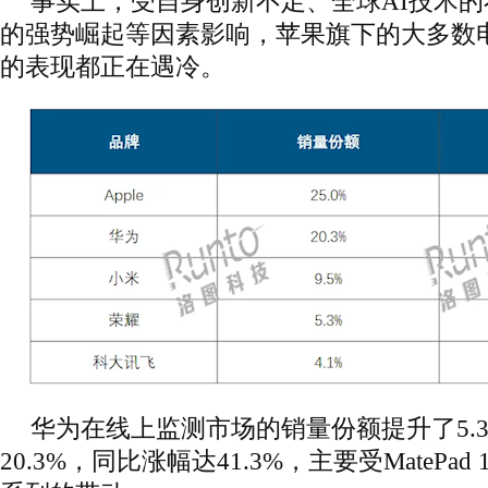
事实上，受自身创新不足、全球AI技术
的强势崛起等因素影响，苹果旗下的大多数
的表现都正在遇冷。
华为在线上监测市场的销量份额提升了5.
20.3%，同比涨幅达41.3%，主要受MatePad 11.